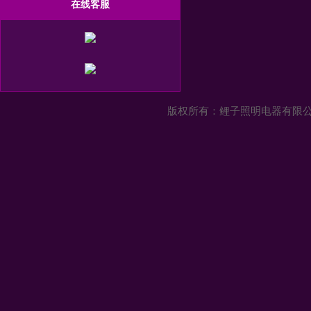
在线客服
版权所有：
鲤子照明电器有限公