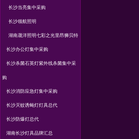
长沙当亮集中采购
长沙领航照明
湖南晟洋照明七彩之光里昂狮贝特
长沙办公灯集中采购
长沙杀菌石英灯紫外线杀菌集中采
购
长沙消防应急灯集中采购
长沙灭蚊诱蝇灯灯具总代
长沙防爆灯总代
湖南长沙灯具品牌汇总