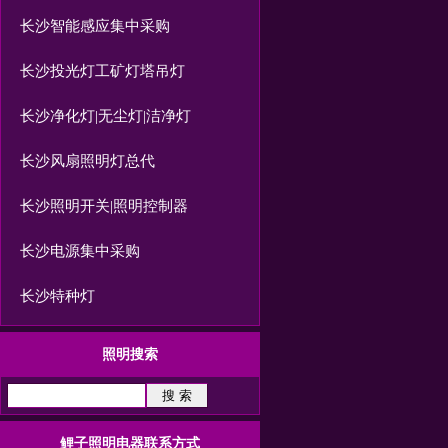
长沙智能感应集中采购
长沙投光灯工矿灯塔吊灯
长沙净化灯|无尘灯|洁净灯
长沙风扇照明灯总代
长沙照明开关|照明控制器
长沙电源集中采购
长沙特种灯
照明搜索
鲤子照明电器联系方式