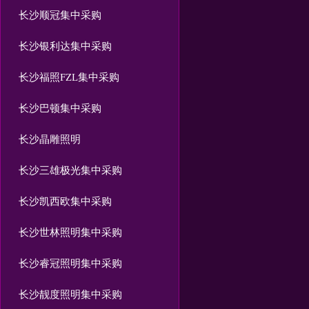
长沙顺冠集中采购
长沙银利达集中采购
长沙福照FZL集中采购
长沙巴顿集中采购
长沙晶雕照明
长沙三雄极光集中采购
长沙凯西欧集中采购
长沙世林照明集中采购
长沙睿冠照明集中采购
长沙靓度照明集中采购