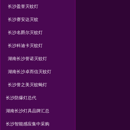
长沙盈誉灭蚊灯
长沙赛安达灭蚊
长沙名爵尔灭蚊灯
长沙科迪卡灭蚊灯
湖南长沙誉诺灭蚊灯
湖南长沙卓而信灭蚊灯
长沙誉之美灭蚊蝇灯
长沙防爆灯总代
湖南长沙灯具品牌汇总
长沙智能感应集中采购