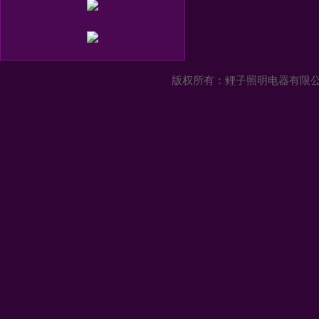
版权所有：
鲤子照明电器有限公