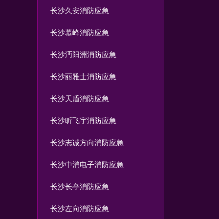
长沙久安消防应急
长沙慕峰消防应急
长沙沔阳洲消防应急
长沙丽雅士消防应急
长沙天盾消防应急
长沙昕飞宇消防应急
长沙志诚方向消防应急
长沙中消电子消防应急
长沙长亭消防应急
长沙左向消防应急