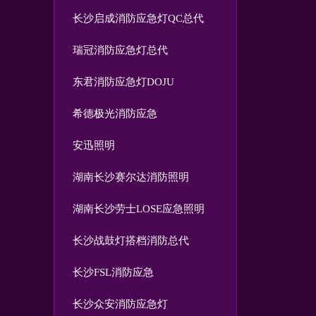
长沙启成消防应急灯QC总代
瑞冠消防应急灯总代
东君消防应急灯DOJU
希德极光消防应急
安迅照明
湖南长沙赛尔达消防照明
湖南长沙劳士LOSE应急照明
长沙战鼓灯搭档消防总代
长沙FSL消防应急
长沙众安消防应急灯