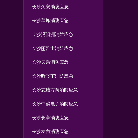
长沙久安消防应急
长沙慕峰消防应急
长沙沔阳洲消防应急
长沙丽雅士消防应急
长沙天盾消防应急
长沙昕飞宇消防应急
长沙志诚方向消防应急
长沙中消电子消防应急
长沙长亭消防应急
长沙左向消防应急