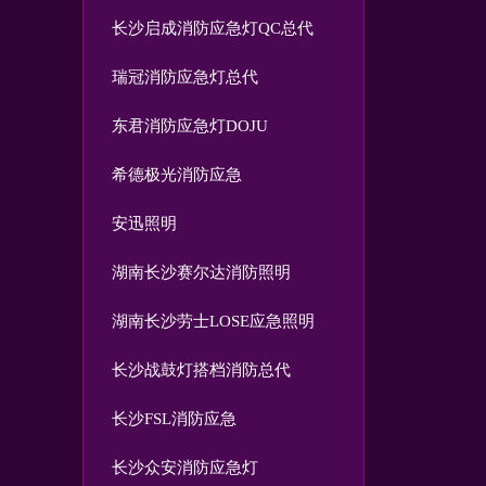
长沙启成消防应急灯QC总代
瑞冠消防应急灯总代
东君消防应急灯DOJU
希德极光消防应急
安迅照明
湖南长沙赛尔达消防照明
湖南长沙劳士LOSE应急照明
长沙战鼓灯搭档消防总代
长沙FSL消防应急
长沙众安消防应急灯